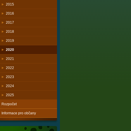
2015
2016
2017
2018
2019
2020
2021
2022
2023
2024
2025
Rozpočet
Informace pro občany