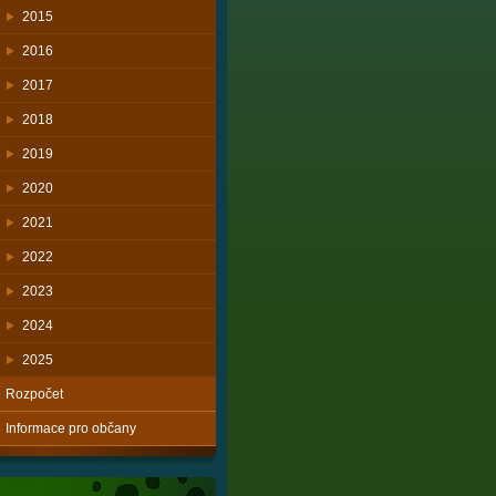
2015
2016
2017
2018
2019
2020
2021
2022
2023
2024
2025
Rozpočet
Informace pro občany