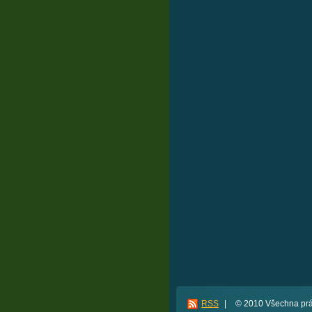
RSS
|
© 2010 Všechna prá