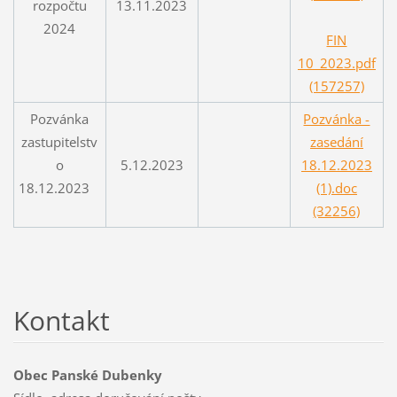
rozpočtu
13.11.2023
2024
FIN
10_2023.pdf
(157257)
Pozvánka
Pozvánka -
zastupitelstv
zasedání
o
5.12.2023
18.12.2023
18.12.2023
(1).doc
(32256)
Kontakt
Obec Panské Dubenky