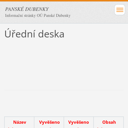
PANSKÉ DUBENKY
Informační stránky OÚ Panské Dubenky
Úřední deska
Název
Vyvěšeno
Vyvěšeno
Obsah