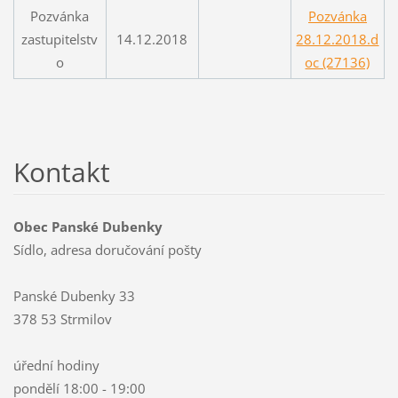
Pozvánka
Pozvánka
zastupitelstv
14.12.2018
28.12.2018.d
o
oc (27136)
Kontakt
Obec Panské Dubenky
Sídlo, adresa doručování pošty
Panské Dubenky 33
378 53 Strmilov
úřední hodiny
pondělí 18:00 - 19:00