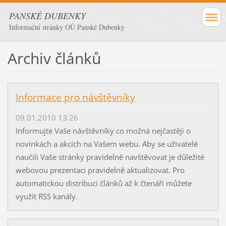
PANSKÉ DUBENKY
Informační stránky OÚ Panské Dubenky
Archiv článků
Informace pro návštěvníky
09.01.2010 13:26
Informujte Vaše návštěvníky co možná nejčastěji o
novinkách a akcích na Vašem webu. Aby se uživatelé
naučili Vaše stránky pravidelně navštěvovat je důležité
webovou prezentaci pravidelně aktualizovat. Pro
automatickou distribuci článků až k čtenáři můžete
využít RSS kanály.